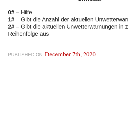
0#
– Hilfe
1#
– Gibt die Anzahl der aktuellen Unwetterwa
2#
– Gibt die aktuellen Unwetterwarnungen in ze
Reihenfolge aus
December 7th, 2020
PUBLISHED ON